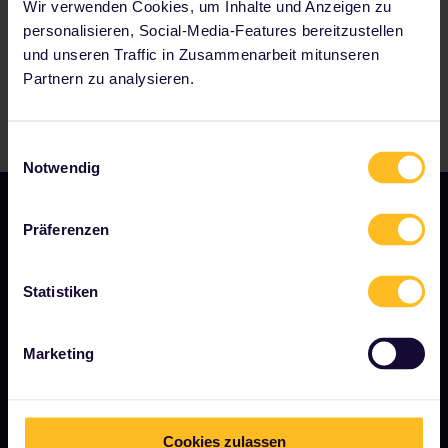
Wir verwenden Cookies, um Inhalte und Anzeigen zu
personalisieren, Social-Media-Features bereitzustellen
und unseren Traffic in Zusammenarbeit mitunseren
Partnern zu analysieren.
Einwilligungsauswahl
Notwendig
Präferenzen
Statistiken
AGB
Marketing
Buchungsbedingungen
Rückerstattungen und Umtausch
Cookies zulassen