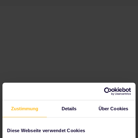
Zustimmung
Details
Über Cookies
Zu unseren Partnern gehören
Diese Webseite verwendet Cookies