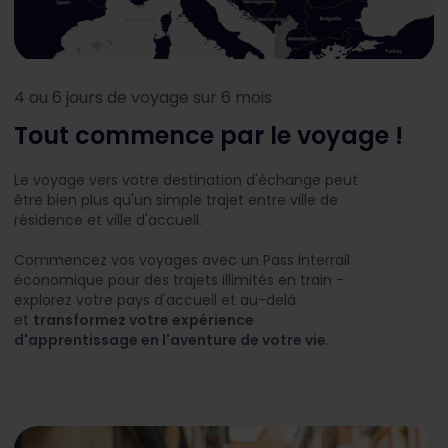
4 ou 6 jours de voyage sur 6 mois
Tout commence par le voyage !
Le voyage vers votre destination d'échange peut
être bien plus qu'un simple trajet entre ville de
résidence et ville d'accueil.
Commencez vos voyages avec un Pass Interrail
économique pour des trajets illimités en train -
explorez votre pays d'accueil et au-delà
et
transformez votre expérience
d'apprentissage en l'aventure de votre vie
.