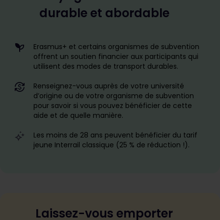
durable et abordable
Erasmus+ et certains organismes de subvention
offrent un soutien financier aux participants qui
utilisent des modes de transport durables.
Renseignez-vous auprès de votre université
d’origine ou de votre organisme de subvention
pour savoir si vous pouvez bénéficier de cette
aide et de quelle manière.
Les moins de 28 ans peuvent bénéficier du tarif
jeune Interrail classique (25 % de réduction !).
Laissez-vous emporter