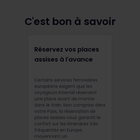
C'est bon à savoir
Réservez vos places
assises à l'avance
Certains services ferroviaires
européens exigent que les
voyageurs Interrail réservent
une place avant de monter
dans le train. Non comprise dans
votre Pass, la réservation de
places assises vous garantit le
confort sur les itinéraires très
fréquentés en Europe,
moyennant un