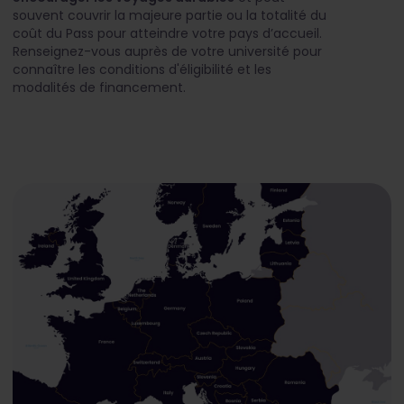
souvent couvrir la majeure partie ou la totalité du
coût du Pass pour atteindre votre pays d’accueil.
Renseignez-vous auprès de votre université pour
connaître les conditions d'éligibilité et les
modalités de financement.