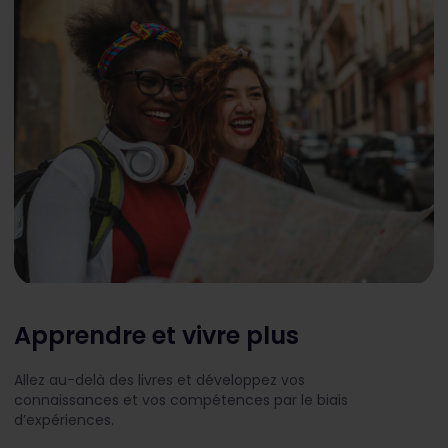
Apprendre et vivre plus
Allez au-delà des livres et développez vos
connaissances et vos compétences par le biais
d’expériences.