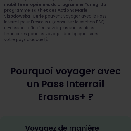
mobilité européenne, du programme Turing, du
programme Taith et des Actions Marie
Skłodowska-Curie
peuvent voyager avec le Pass
Interrail pour Erasmus+ (consultez la section FAQ
ci-dessous afin d'en savoir plus sur les aides
financières pour les voyages écologiques vers
votre pays d'accueil
).
Pourquoi voyager avec
un Pass Interrail
Erasmus+ ?
Voyagez de manière