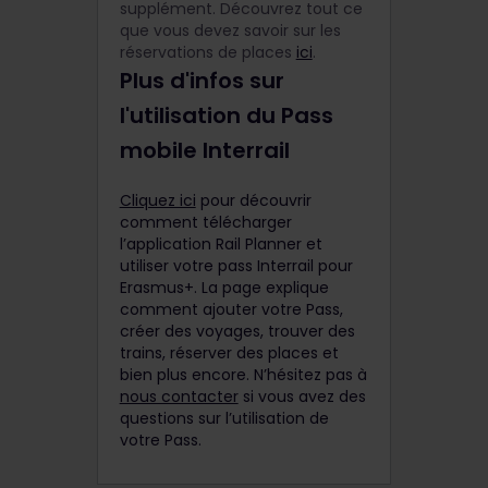
supplément. Découvrez tout ce
que vous devez savoir sur les
réservations de places
ici
.
Plus d'infos sur
l'utilisation du Pass
mobile Interrail
Cliquez ici
pour découvrir
comment télécharger
l’application Rail Planner et
utiliser votre pass Interrail pour
Erasmus+. La page explique
comment ajouter votre Pass,
créer des voyages, trouver des
trains, réserver des places et
bien plus encore. N’hésitez pas à
nous contacter
si vous avez des
questions sur l’utilisation de
votre Pass.