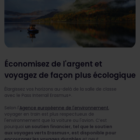
Économisez de l'argent et
voyagez de façon plus écologique
Élargissez vos horizons au-delà de la salle de classe
avec le Pass Interrail Erasmus+.
Selon l'
Agence européenne de l'environnement
,
voyager en train est plus respectueux de
l'environnement que la voiture ou l'avion. C’est
pourquoi
un soutien financier, tel que le soutien
aux voyages verts Erasmus+, est disponible pour
encourager les voyages durables
et peut