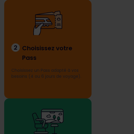
2
Choisissez votre
Pass
Choisissez un Pass adapté à vos
besoins (4 ou 6 jours de voyage).