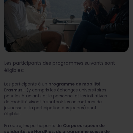
Les participants des programmes suivants sont
éligibles:
Les participants à un
programme de mobilité
Erasmus+
(y compris les échanges universitaires
pour les étudiants et le personnel et les initiatives
de mobilité visant à soutenir les animateurs de
jeunesse et la participation des jeunes) sont
éligibles.
En outre, les participants du
Corps européen de
solidarité, de NordPlus, du programme suisse de