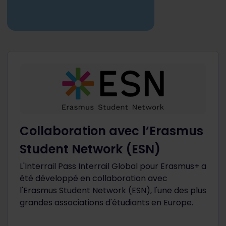
Collaboration avec l’Erasmus
Student Network (ESN)
L'Interrail Pass Interrail Global pour Erasmus+ a
été développé en collaboration avec
l'Erasmus Student Network (ESN), l'une des plus
grandes associations d'étudiants en Europe.