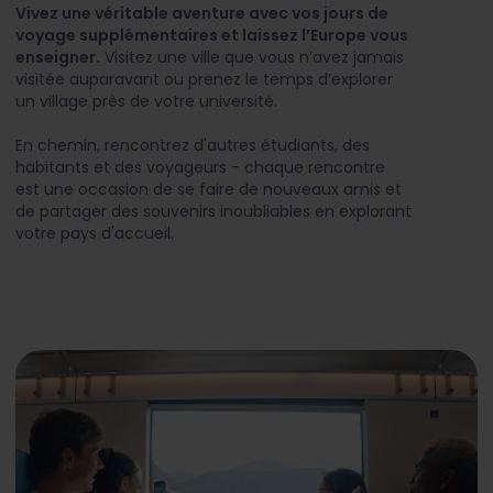
Vivez une véritable aventure avec vos jours de
voyage supplémentaires et laissez l’Europe vous
enseigner.
Visitez une ville que vous n’avez jamais
visitée auparavant ou prenez le temps d’explorer
un village près de votre université.
En chemin, rencontrez d'autres étudiants, des
habitants et des voyageurs - chaque rencontre
est une occasion de se faire de nouveaux amis et
de partager des souvenirs inoubliables en explorant
votre pays d'accueil.