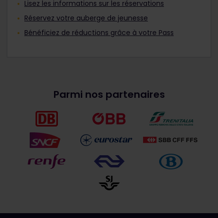
Lisez les informations sur les réservations
Réservez votre auberge de jeunesse
Bénéficiez de réductions grâce à votre Pass
Parmi nos partenaires