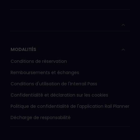
MODALITÉS
Conditions de réservation
Remboursements et échanges
Conditions d'utilisation de l'Interrail Pass
Confidentialité et déclaration sur les cookies
Politique de confidentialité de l'application Rail Planner
Décharge de responsabilité