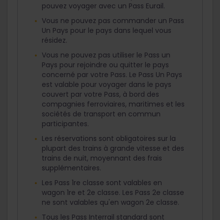
pouvez voyager avec un Pass Eurail.
Vous ne pouvez pas commander un Pass
Un Pays pour le pays dans lequel vous
résidez.
Vous ne pouvez pas utiliser le Pass un
Pays pour rejoindre ou quitter le pays
concerné par votre Pass. Le Pass Un Pays
est valable pour voyager dans le pays
couvert par votre Pass, à bord des
compagnies ferroviaires, maritimes et les
sociétés de transport en commun
participantes.
Les réservations sont obligatoires sur la
plupart des trains à grande vitesse et des
trains de nuit, moyennant des frais
supplémentaires.
Les Pass 1re classe sont valables en
wagon 1re et 2e classe. Les Pass 2e classe
ne sont valables qu'en wagon 2e classe.
Tous les Pass Interrail standard sont