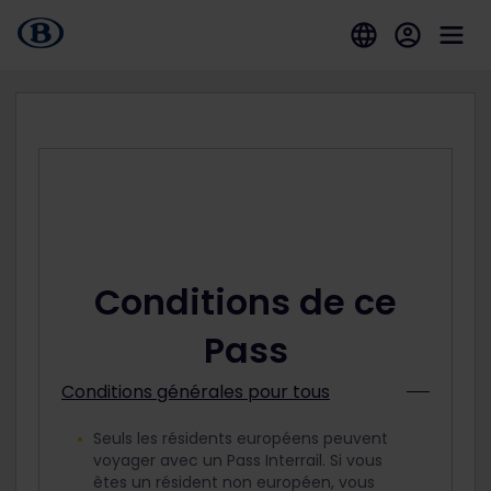
Conditions de ce
Pass
Conditions générales pour tous
Seuls les résidents européens peuvent
voyager avec un Pass Interrail. Si vous
êtes un résident non européen, vous