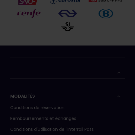
MODALITÉS
Conditions de réservation
Remboursements et échanges
Conditions d'utilisation de l'Interrail Pass