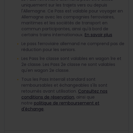
uniquement sur les trajets vers ou depuis
l'Allemagne. Ce Pass est valable pour voyager en
Allemagne avec les compagnies ferroviaires,
maritimes et les sociétés de transport en
commun participantes, ainsi qu'à bord de
certains trains internationaux.
En savoir plus
Le pass ferroviaire allemand ne comprend pas de
réduction pour les seniors.
Les Pass 1re classe sont valables en wagon 1re et
2e classe. Les Pass 2e classe ne sont valables
qu'en wagon 2e classe.
Tous les Pass Interrail standard sont
remboursables et échangeables s'ils sont
retournés avant utilisation.
Consultez nos
conditions de réservation
, ainsi que
notre
politique de remboursement et
d'échange
.