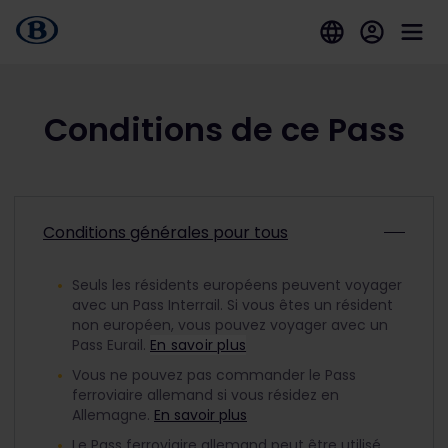
Conditions de ce Pass
Conditions générales pour tous
Seuls les résidents européens peuvent voyager
avec un Pass Interrail. Si vous êtes un résident
non européen, vous pouvez voyager avec un
Pass Eurail.
En savoir plus
Vous ne pouvez pas commander le Pass
ferroviaire allemand si vous résidez en
Allemagne.
En savoir plus
Le Pass ferroviaire allemand peut être utilisé