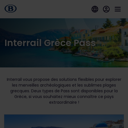
Interrail Grèce Pass
Interrail vous propose des solutions flexibles pour explorer
les merveilles archéologiques et les sublimes plages
grecques. Deux types de Pass sont disponibles pour la
Grèce, si vous souhaitez mieux connaître ce pays
extraordinaire !