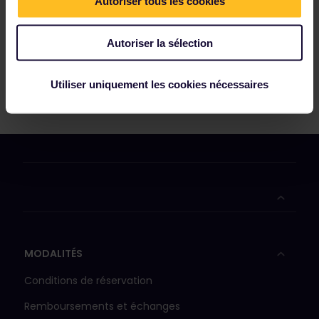
Autoriser tous les cookies
Autoriser la sélection
Utiliser uniquement les cookies nécessaires
MODALITÉS
Conditions de réservation
Remboursements et échanges