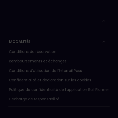
MODALITÉS
Conditions de réservation
Remboursements et échanges
Conditions d'utilisation de l'Interrail Pass
Confidentialité et déclaration sur les cookies
Politique de confidentialité de l'application Rail Planner
Décharge de responsabilité