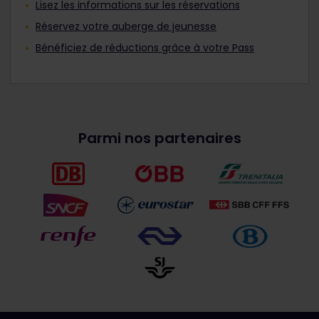
Lisez les informations sur les réservations
Réservez votre auberge de jeunesse
Bénéficiez de réductions grâce à votre Pass
Parmi nos partenaires