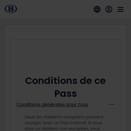
Conditions de ce
Pass
Conditions générales pour tous
Seuls les résidents européens peuvent
voyager avec un Pass Interrail. Si vous
êtes un résident non européen, vous