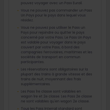
pouvez voyager avec un Pass Eurail.
Vous ne pouvez pas commander un Pass
Un Pays pour le pays dans lequel vous
résidez.
Vous ne pouvez pas utiliser le Pass un
Pays pour rejoindre ou quitter le pays
concerné par votre Pass. Le Pass Un Pays
est valable pour voyager dans le pays
couvert par votre Pass, à bord des
compagnies ferroviaires, maritimes et les
sociétés de transport en commun
participantes.
Les réservations sont obligatoires sur la
plupart des trains à grande vitesse et des
trains de nuit, moyennant des frais
supplémentaires.
Les Pass 1re classe sont valables en
wagon 1re et 2e classe. Les Pass 2e classe
ne sont valables qu'en wagon 2e classe.
Tous les Pass Interrail standard sont