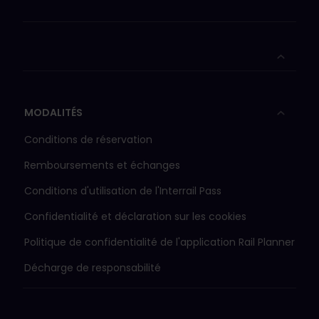
MODALITÉS
Conditions de réservation
Remboursements et échanges
Conditions d'utilisation de l'Interrail Pass
Confidentialité et déclaration sur les cookies
Politique de confidentialité de l'application Rail Planner
Décharge de responsabilité