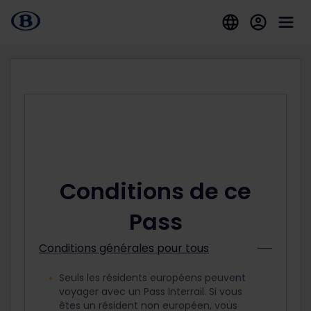
Conditions de ce
Pass
Conditions générales pour tous
Seuls les résidents européens peuvent
voyager avec un Pass Interrail. Si vous
êtes un résident non européen, vous