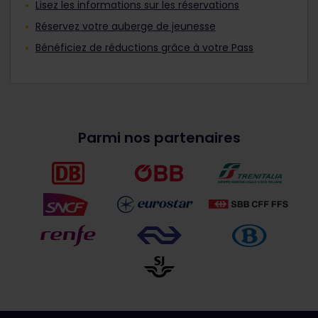
Lisez les informations sur les réservations
Réservez votre auberge de jeunesse
Bénéficiez de réductions grâce à votre Pass
Parmi nos partenaires