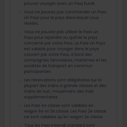
pouvez voyager avec un Pass Eurail.
Vous ne pouvez pas commander un Pass
Un Pays pour le pays dans lequel vous
résidez.
Vous ne pouvez pas utiliser le Pass un
Pays pour rejoindre ou quitter le pays
concerné par votre Pass. Le Pass Un Pays
est valable pour voyager dans le pays
couvert par votre Pass, à bord des
compagnies ferroviaires, maritimes et les
sociétés de transport en commun
participantes.
Les réservations sont obligatoires sur la
plupart des trains à grande vitesse et des
trains de nuit, moyennant des frais
supplémentaires.
Les Pass 1re classe sont valables en
wagon 1re et 2e classe. Les Pass 2e classe
ne sont valables qu'en wagon 2e classe.
Tous les Pass Interrail standard sont