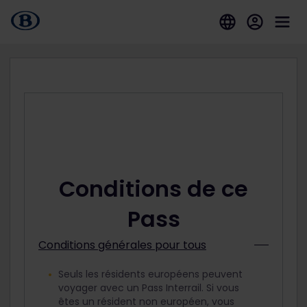
Conditions de ce
Pass
Conditions générales pour tous
Seuls les résidents européens peuvent
voyager avec un Pass Interrail. Si vous
êtes un résident non européen, vous