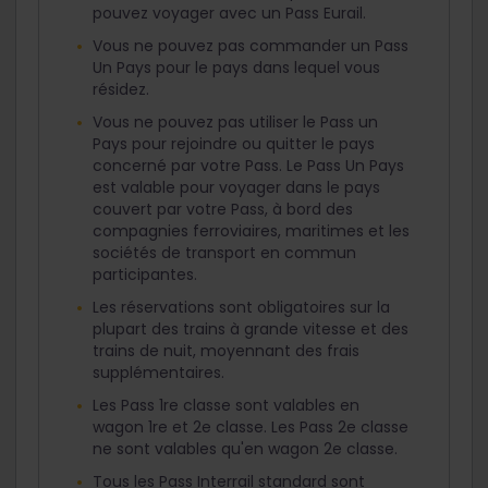
pouvez voyager avec un Pass Eurail.
Vous ne pouvez pas commander un Pass
Un Pays pour le pays dans lequel vous
résidez.
Vous ne pouvez pas utiliser le Pass un
Pays pour rejoindre ou quitter le pays
concerné par votre Pass. Le Pass Un Pays
est valable pour voyager dans le pays
couvert par votre Pass, à bord des
compagnies ferroviaires, maritimes et les
sociétés de transport en commun
participantes.
Les réservations sont obligatoires sur la
plupart des trains à grande vitesse et des
trains de nuit, moyennant des frais
supplémentaires.
Les Pass 1re classe sont valables en
wagon 1re et 2e classe. Les Pass 2e classe
ne sont valables qu'en wagon 2e classe.
Tous les Pass Interrail standard sont