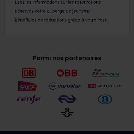
Lisez les informations sur les réservations
Réservez votre auberge de jeunesse
Bénéficiez de réductions grâce à votre Pass
Parmi nos partenaires