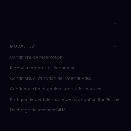
MODALITÉS
Conditions de réservation
Remboursements et échanges
Conditions d'utilisation de l'Interrail Pass
Confidentialité et déclaration sur les cookies
Politique de confidentialité de l'application Rail Planner
Décharge de responsabilité