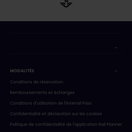
MODALITÉS
Conditions de réservation
Remboursements et échanges
Conditions d'utilisation de l'Interrail Pass
Confidentialité et déclaration sur les cookies
Politique de confidentialité de l'application Rail Planner