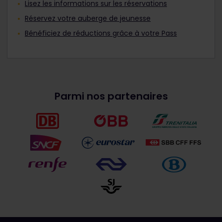
Lisez les informations sur les réservations
Réservez votre auberge de jeunesse
Bénéficiez de réductions grâce à votre Pass
Parmi nos partenaires