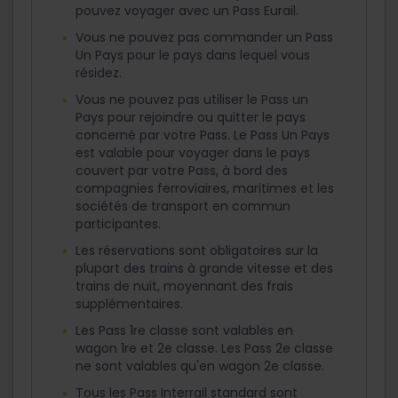
pouvez voyager avec un Pass Eurail.
Vous ne pouvez pas commander un Pass
Un Pays pour le pays dans lequel vous
résidez.
Vous ne pouvez pas utiliser le Pass un
Pays pour rejoindre ou quitter le pays
concerné par votre Pass. Le Pass Un Pays
est valable pour voyager dans le pays
couvert par votre Pass, à bord des
compagnies ferroviaires, maritimes et les
sociétés de transport en commun
participantes.
Les réservations sont obligatoires sur la
plupart des trains à grande vitesse et des
trains de nuit, moyennant des frais
supplémentaires.
Les Pass 1re classe sont valables en
wagon 1re et 2e classe. Les Pass 2e classe
ne sont valables qu'en wagon 2e classe.
Tous les Pass Interrail standard sont