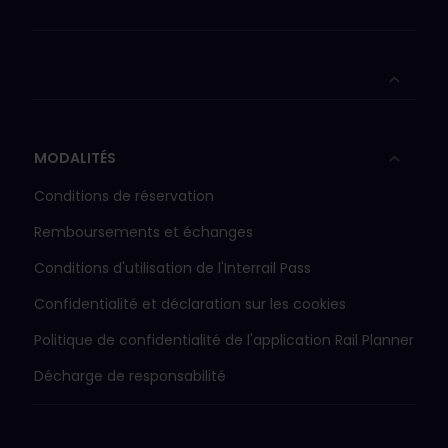
MODALITÉS
Conditions de réservation
Remboursements et échanges
Conditions d'utilisation de l'Interrail Pass
Confidentialité et déclaration sur les cookies
Politique de confidentialité de l'application Rail Planner
Décharge de responsabilité