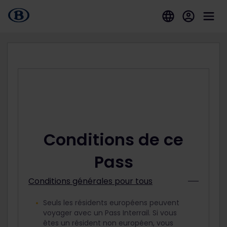
Conditions de ce
Pass
Conditions générales pour tous
Seuls les résidents européens peuvent
voyager avec un Pass Interrail. Si vous
êtes un résident non européen, vous