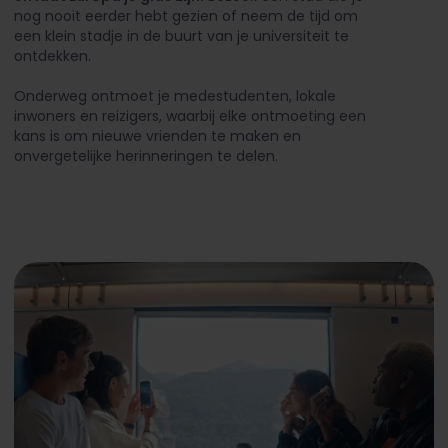
nog nooit eerder hebt gezien of neem de tijd om
een klein stadje in de buurt van je universiteit te
ontdekken.
Onderweg ontmoet je medestudenten, lokale
inwoners en reizigers, waarbij elke ontmoeting een
kans is om nieuwe vrienden te maken en
onvergetelijke herinneringen te delen.