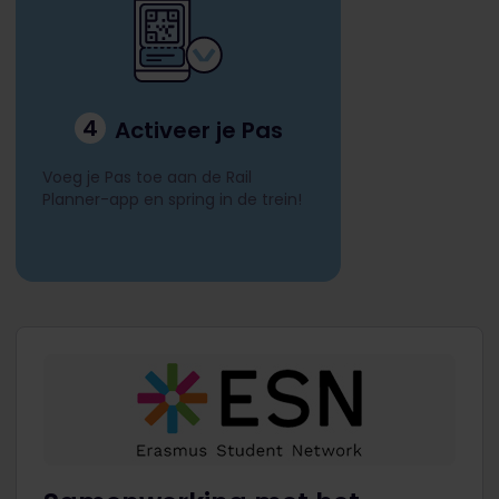
4
Activeer je Pas
Voeg je Pas toe aan de Rail
Planner-app en spring in de trein!