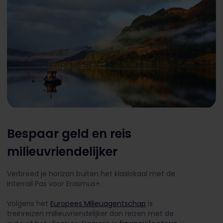
Bespaar geld en reis
milieuvriendelijker
Verbreed je horizon buiten het klaslokaal met de
Interrail Pas voor Erasmus+.
Volgens het
Europees Milieuagentschap
is
treinreizen milieuvriendelijker dan reizen met de