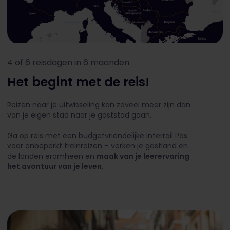
4 of 6 reisdagen in 6 maanden
Het begint met de reis!
Reizen naar je uitwisseling kan zoveel meer zijn dan
van je eigen stad naar je gaststad gaan.
Ga op reis met een budgetvriendelijke Interrail Pas
voor onbeperkt treinreizen – verken je gastland en
de landen eromheen en
maak van je leerervaring
het avontuur van je leven.