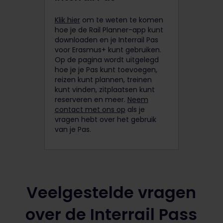
Klik hier
om te weten te komen
hoe je de Rail Planner-app kunt
downloaden en je Interrail Pas
voor Erasmus+ kunt gebruiken.
Op de pagina wordt uitgelegd
hoe je je Pas kunt toevoegen,
reizen kunt plannen, treinen
kunt vinden, zitplaatsen kunt
reserveren en meer.
Neem
contact met ons op
als je
vragen hebt over het gebruik
van je Pas.
Veelgestelde vragen
over de Interrail Pass