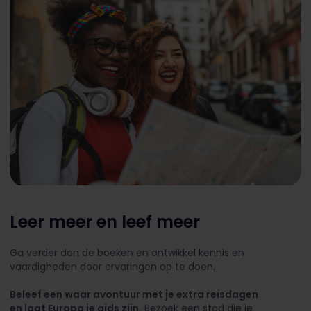
Leer meer en leef meer
Ga verder dan de boeken en ontwikkel kennis en
vaardigheden door ervaringen op te doen.
Beleef een waar avontuur met je extra reisdagen
en laat Europa je gids zijn.
Bezoek een stad die je