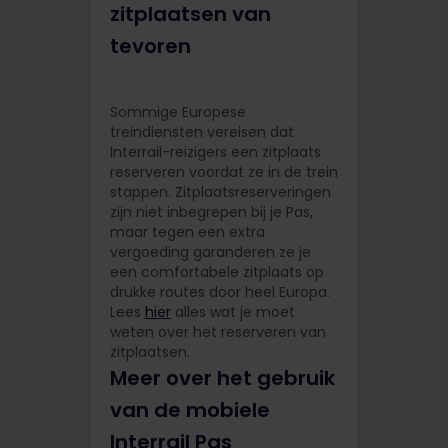
zitplaatsen van
tevoren
Sommige Europese
treindiensten vereisen dat
Interrail-reizigers een zitplaats
reserveren voordat ze in de trein
stappen. Zitplaatsreserveringen
zijn niet inbegrepen bij je Pas,
maar tegen een extra
vergoeding garanderen ze je
een comfortabele zitplaats op
drukke routes door heel Europa.
Lees
hier
alles wat je moet
weten over het reserveren van
zitplaatsen.
Meer over het gebruik
van de mobiele
Interrail Pas