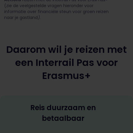
(zie de veelgestelde vragen hieronder voor
informatie over financiële steun voor groen reizen
naar je gastland
).
Daarom wil je reizen met
een Interrail Pas voor
Erasmus+
Reis duurzaam en
betaalbaar