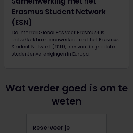
Samenwerking met het
Erasmus Student Network
(ESN)
De Interrail Global Pas voor Erasmus+ is
ontwikkeld in samenwerking met het Erasmus
Student Network (ESN), een van de grootste
studentenverenigingen in Europa.
Wat verder goed is om te
weten
Reserveer je