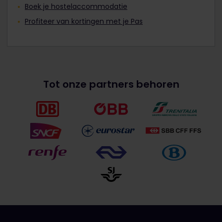
Boek je hostelaccommodatie
Profiteer van kortingen met je Pas
Tot onze partners behoren