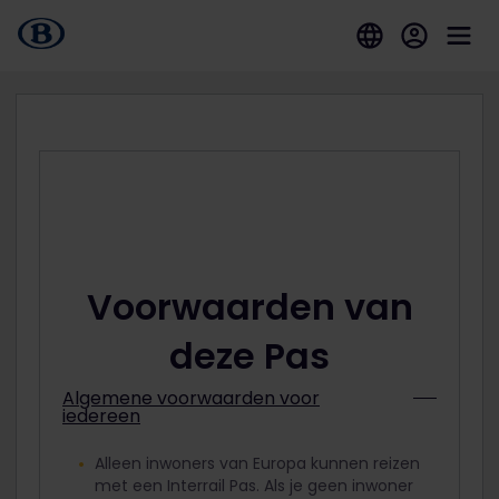
Voorwaarden van
deze Pas
Algemene voorwaarden voor
iedereen
Alleen inwoners van Europa kunnen reizen
met een Interrail Pas. Als je geen inwoner