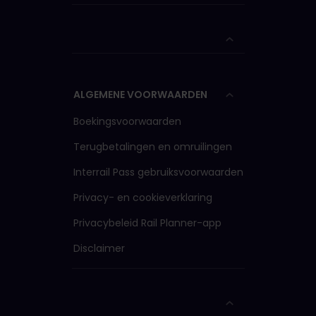
ALGEMENE VOORWAARDEN
Boekingsvoorwaarden
Terugbetalingen en omruilingen
Interrail Pass gebruiksvoorwaarden
Privacy- en cookieverklaring
Privacybeleid Rail Planner-app
Disclaimer