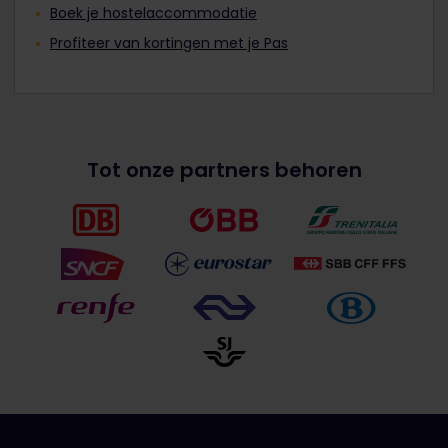
Boek je hostelaccommodatie
Profiteer van kortingen met je Pas
Tot onze partners behoren