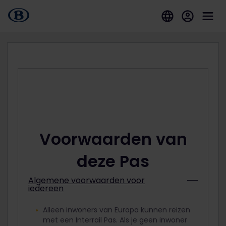
Voorwaarden van
deze Pas
Algemene voorwaarden voor
iedereen
Alleen inwoners van Europa kunnen reizen
met een Interrail Pas. Als je geen inwoner