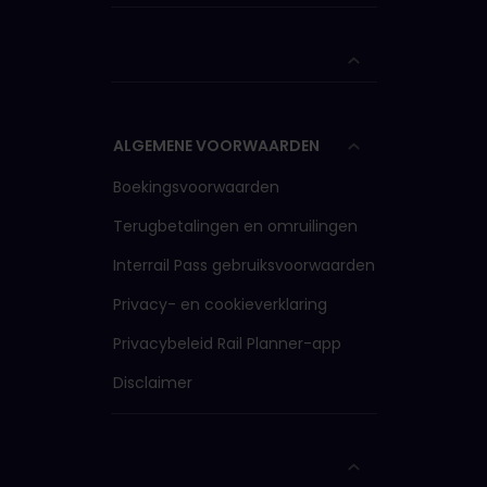
ALGEMENE VOORWAARDEN
Boekingsvoorwaarden
Terugbetalingen en omruilingen
Interrail Pass gebruiksvoorwaarden
Privacy- en cookieverklaring
Privacybeleid Rail Planner-app
Disclaimer