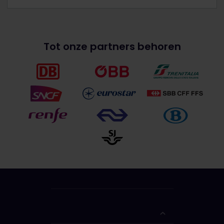
Tot onze partners behoren