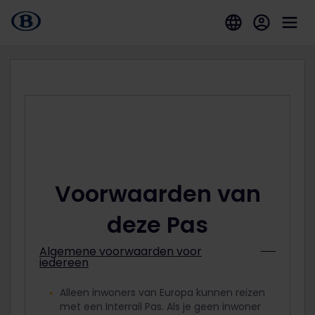
Voorwaarden van
deze Pas
Algemene voorwaarden voor
iedereen
Alleen inwoners van Europa kunnen reizen
met een Interrail Pas. Als je geen inwoner