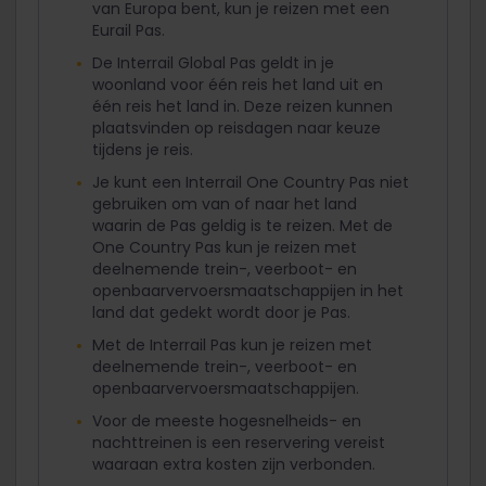
van Europa bent, kun je reizen met een
Eurail Pas.
De Interrail Global Pas geldt in je
woonland voor één reis het land uit en
één reis het land in. Deze reizen kunnen
plaatsvinden op reisdagen naar keuze
tijdens je reis.
Je kunt een Interrail One Country Pas niet
gebruiken om van of naar het land
waarin de Pas geldig is te reizen. Met de
One Country Pas kun je reizen met
deelnemende trein-, veerboot- en
openbaarvervoersmaatschappijen in het
land dat gedekt wordt door je Pas.
Met de Interrail Pas kun je reizen met
deelnemende trein-, veerboot- en
openbaarvervoersmaatschappijen.
Voor de meeste hogesnelheids- en
nachttreinen is een reservering vereist
waaraan extra kosten zijn verbonden.