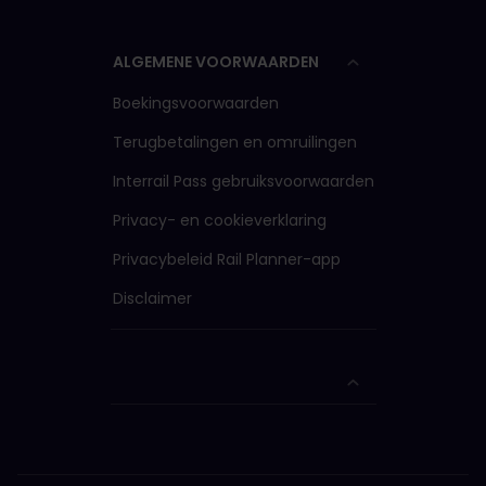
ALGEMENE VOORWAARDEN
Boekingsvoorwaarden
Terugbetalingen en omruilingen
Interrail Pass gebruiksvoorwaarden
Privacy- en cookieverklaring
Privacybeleid Rail Planner-app
Disclaimer