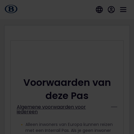
Voorwaarden van
deze Pas
Algemene voorwaarden voor
iedereen
Alleen inwoners van Europa kunnen reizen
met een Interrail Pas. Als je geen inwoner