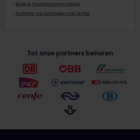
Boek je hostelaccommodatie
Profiteer van kortingen met je Pas
Tot onze partners behoren