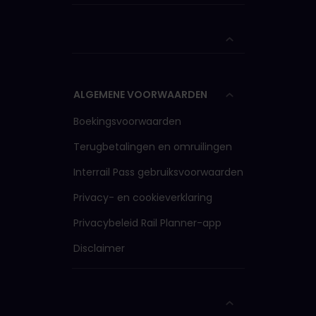
ALGEMENE VOORWAARDEN
Boekingsvoorwaarden
Terugbetalingen en omruilingen
Interrail Pass gebruiksvoorwaarden
Privacy- en cookieverklaring
Privacybeleid Rail Planner-app
Disclaimer