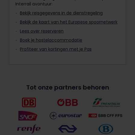
Interrail avontuur:
Bekijk reisgegevens in de dienstregeling
Bekijk de kaart van het Europese spoornetwerk
Lees over reserveren
Boek je hostelaccommodatie
Profiteer van kortingen met je Pas
Tot onze partners behoren