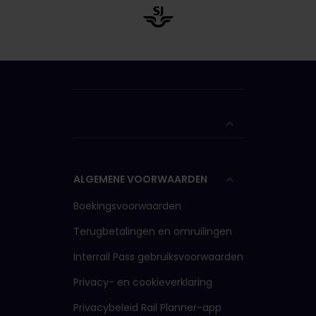
ALGEMENE VOORWAARDEN
Boekingsvoorwaarden
Terugbetalingen en omruilingen
Interrail Pass gebruiksvoorwaarden
Privacy- en cookieverklaring
Privacybeleid Rail Planner-app