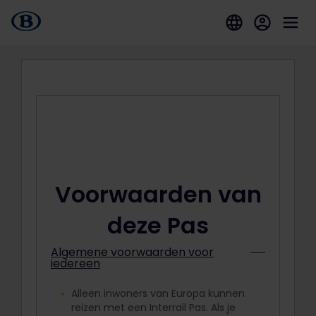
Voorwaarden van
deze Pas
Algemene voorwaarden voor
iedereen
Alleen inwoners van Europa kunnen
reizen met een Interrail Pas. Als je