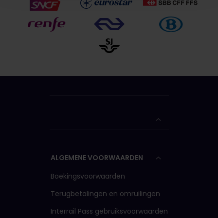
ALGEMENE VOORWAARDEN
Boekingsvoorwaarden
Terugbetalingen en omruilingen
Interrail Pass gebruiksvoorwaarden