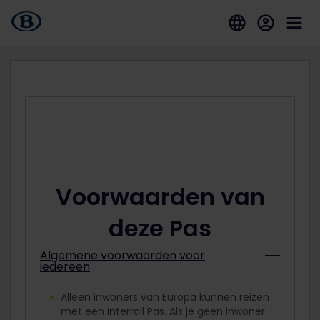
Voorwaarden van
deze Pas
Algemene voorwaarden voor
iedereen
Alleen inwoners van Europa kunnen reizen
met een Interrail Pas. Als je geen inwoner