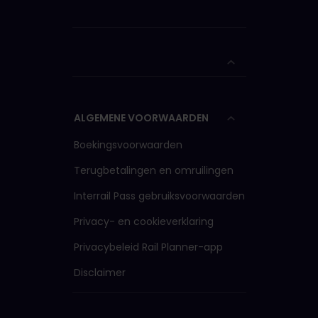
ALGEMENE VOORWAARDEN
Boekingsvoorwaarden
Terugbetalingen en omruilingen
Interrail Pass gebruiksvoorwaarden
Privacy- en cookieverklaring
Privacybeleid Rail Planner-app
Disclaimer