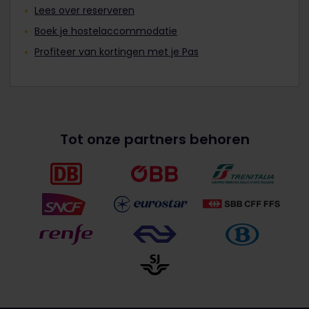
Lees over reserveren
Boek je hostelaccommodatie
Profiteer van kortingen met je Pas
Tot onze partners behoren