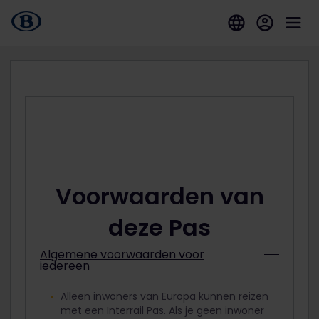
Voorwaarden van
deze Pas
Algemene voorwaarden voor
iedereen
Alleen inwoners van Europa kunnen reizen
met een Interrail Pas. Als je geen inwoner