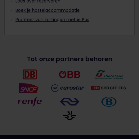
Lees over reserveren
Boek je hostelaccommodatie
Profiteer van kortingen met je Pas
Tot onze partners behoren