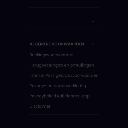
ALGEMENE VOORWAARDEN
Boekingsvoorwaarden
Terugbetalingen en omruilingen
Interrail Pass gebruiksvoorwaarden
Privacy- en cookieverklaring
Privacybeleid Rail Planner-app
Disclaimer