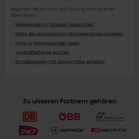
Beginnen Sie jetzt mit der Planung Ihres Interrail-
Abenteuers:
Reisedetails im Fahrplan überprüfen
Karte des europäischen Streckennetzes anzeigen
Infos zu Reservierungen lesen
Jugendherberge buchen
Ermäßigungen mit deinem Pass erhalten
Zu unseren Partnern gehören