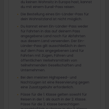
du keinen Wohnsitz in Europa hast, kannst
du mit einem Eurail-Pass reisen.
Die Bestellung eines Ein-Länder-Pass für
dein Wohnsitzland ist nicht möglich.
Du kannst einen Ein-Länder-Pass weder
für Fahrten in das auf deinem Pass
angegebene Land noch für Abfahrten
aus diesem Land verwenden. Der Ein-
Länder-Pass gilt ausschließlich in dem
auf dem Pass angegebenen Land für
Fahrten mit Zügen, Fähren und
öffentlichen Verkehrsmitteln von
teilnehmenden Gesellschaften und
Unternehmen.
Bei den meisten Highspeed- und
Nachtzügen ist eine Reservierung gegen
eine Zusatzgebühr erforderlich.
Pässe für die 1. Klasse gelten sowohl für
Reisen in der 1. als auch in der 2. Klasse.
Pässe für die 2. Klasse berechtigen