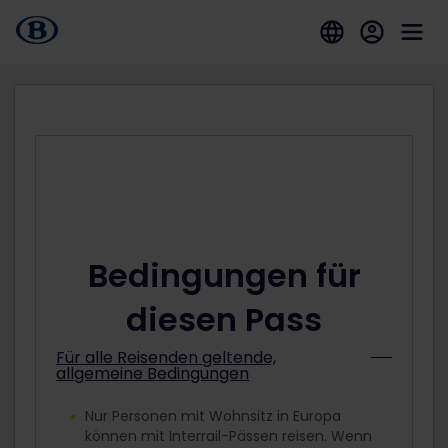
Bedingungen für
diesen Pass
Für alle Reisenden geltende,
allgemeine Bedingungen
Nur Personen mit Wohnsitz in Europa
können mit Interrail-Pässen reisen. Wenn