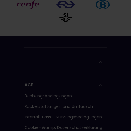
AGB
Buchungsbedingungen
Rückerstattungen und Umtausch
Interrail-Pass - Nutzungsbedingungen
Cookie- &amp; Datenschutzerklärung