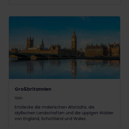
Großbritannien
Von
The price is
Entdecke die malerischen Altstädte, die
idyllischen Landschaften und die üppigen Wälder
von England, Schottland und Wales.