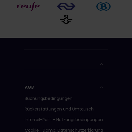
AGB
Buchungsbedingungen
Rückerstattungen und Umtausch
Interrail-Pass - Nutzungsbedingungen
Cookie- &amp; Datenschutzerklärung