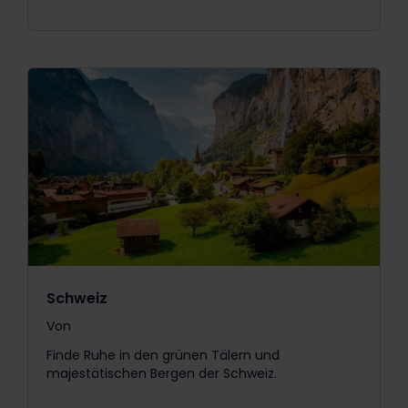
Schweiz
Von
The price is
Finde Ruhe in den grünen Tälern und
majestätischen Bergen der Schweiz.