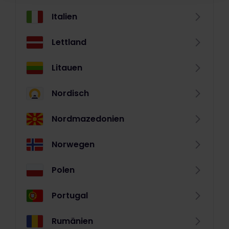
Italien
Lettland
Litauen
Nordisch
Nordmazedonien
Norwegen
Polen
Portugal
Rumänien