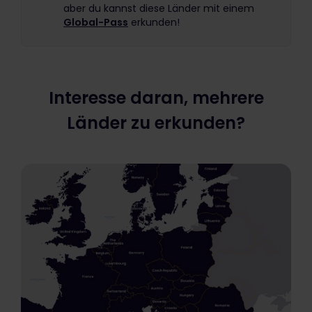
aber du kannst diese Länder mit einem
Global-Pass
erkunden!
Interesse daran, mehrere
Länder zu erkunden?