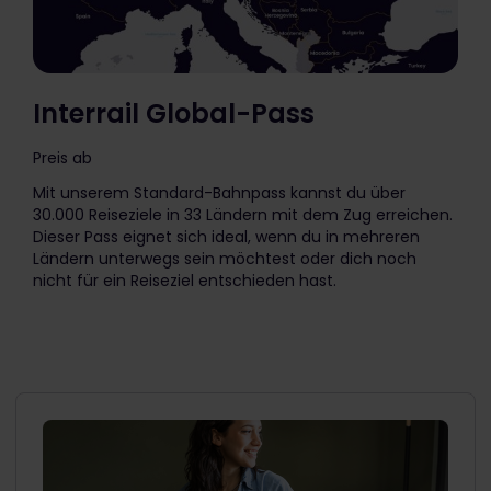
Interrail Global-Pass
Preis ab
The price is
Mit unserem Standard-Bahnpass kannst du über
30.000 Reiseziele in 33 Ländern mit dem Zug erreichen.
Dieser Pass eignet sich ideal, wenn du in mehreren
Ländern unterwegs sein möchtest oder dich noch
nicht für ein Reiseziel entschieden hast.