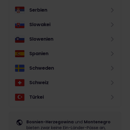
Serbien
Slowakei
Slowenien
Spanien
Schweden
Schweiz
Türkei
Bosnien-Herzegowina
und
Montenegro
bieten zwar keine Ein-Länder-Pässe an,