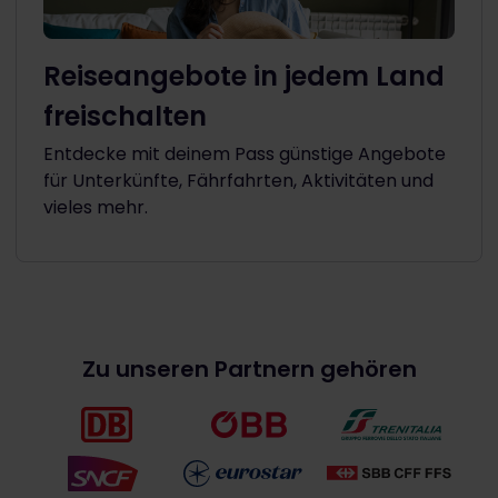
Reiseangebote in jedem Land
freischalten
Entdecke mit deinem Pass günstige Angebote
für Unterkünfte, Fährfahrten, Aktivitäten und
vieles mehr.
Zu unseren Partnern gehören