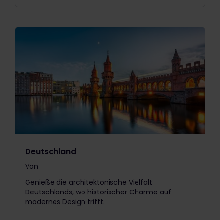
Deutschland
Von
The price is
Genieße die architektonische Vielfalt
Deutschlands, wo historischer Charme auf
modernes Design trifft.