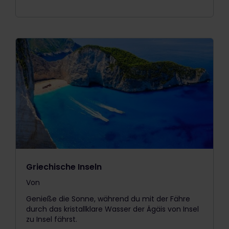
Griechische Inseln
Von
The price is
Genieße die Sonne, während du mit der Fähre
durch das kristallklare Wasser der Ägäis von Insel
zu Insel fährst.