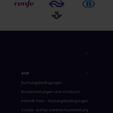
AGB
Buchungsbedingungen
Rückerstattungen und Umtausch
Interrail-Pass - Nutzungsbedingungen
Cookie- &amp; Datenschutzerklärung