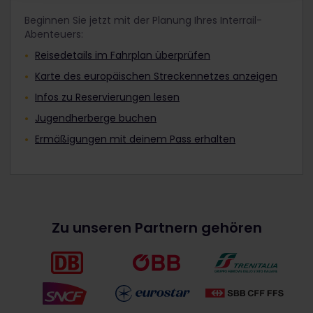
Beginnen Sie jetzt mit der Planung Ihres Interrail-
Abenteuers:
Reisedetails im Fahrplan überprüfen
Karte des europäischen Streckennetzes anzeigen
Infos zu Reservierungen lesen
Jugendherberge buchen
Ermäßigungen mit deinem Pass erhalten
Zu unseren Partnern gehören