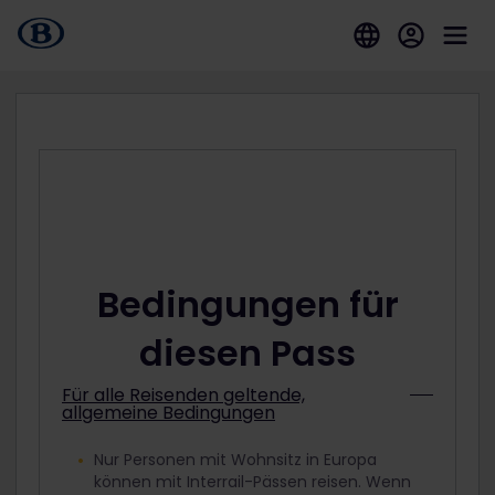
Bedingungen für
diesen Pass
Für alle Reisenden geltende,
allgemeine Bedingungen
Nur Personen mit Wohnsitz in Europa
können mit Interrail-Pässen reisen. Wenn