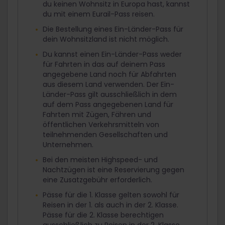
du keinen Wohnsitz in Europa hast, kannst
du mit einem Eurail-Pass reisen.
Die Bestellung eines Ein-Länder-Pass für
dein Wohnsitzland ist nicht möglich.
Du kannst einen Ein-Länder-Pass weder
für Fahrten in das auf deinem Pass
angegebene Land noch für Abfahrten
aus diesem Land verwenden. Der Ein-
Länder-Pass gilt ausschließlich in dem
auf dem Pass angegebenen Land für
Fahrten mit Zügen, Fähren und
öffentlichen Verkehrsmitteln von
teilnehmenden Gesellschaften und
Unternehmen.
Bei den meisten Highspeed- und
Nachtzügen ist eine Reservierung gegen
eine Zusatzgebühr erforderlich.
Pässe für die 1. Klasse gelten sowohl für
Reisen in der 1. als auch in der 2. Klasse.
Pässe für die 2. Klasse berechtigen