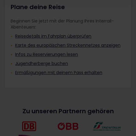
Plane deine Reise
Beginnen Sie jetzt mit der Planung Ihres Interrail-
Abenteuers:
Reisedetails im Fahrplan überprüfen
Karte des europäischen Streckennetzes anzeigen
Infos zu Reservierungen lesen
Jugendherberge buchen
Ermäßigungen mit deinem Pass erhalten
Zu unseren Partnern gehören