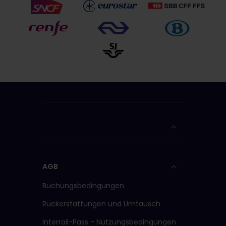
AGB
Buchungsbedingungen
Rückerstattungen und Umtausch
Interrail-Pass - Nutzungsbedingungen