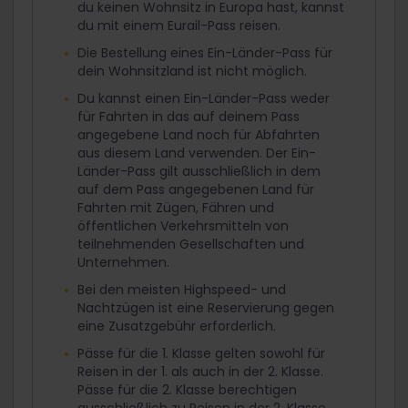
du keinen Wohnsitz in Europa hast, kannst
du mit einem Eurail-Pass reisen.
Die Bestellung eines Ein-Länder-Pass für
dein Wohnsitzland ist nicht möglich.
Du kannst einen Ein-Länder-Pass weder
für Fahrten in das auf deinem Pass
angegebene Land noch für Abfahrten
aus diesem Land verwenden. Der Ein-
Länder-Pass gilt ausschließlich in dem
auf dem Pass angegebenen Land für
Fahrten mit Zügen, Fähren und
öffentlichen Verkehrsmitteln von
teilnehmenden Gesellschaften und
Unternehmen.
Bei den meisten Highspeed- und
Nachtzügen ist eine Reservierung gegen
eine Zusatzgebühr erforderlich.
Pässe für die 1. Klasse gelten sowohl für
Reisen in der 1. als auch in der 2. Klasse.
Pässe für die 2. Klasse berechtigen