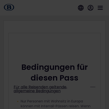
Bedingungen für
diesen Pass
Für alle Reisenden geltende,
allgemeine Bedingungen
Nur Personen mit Wohnsitz in Europa
können mit Interrail-Pässen reisen. Wenn