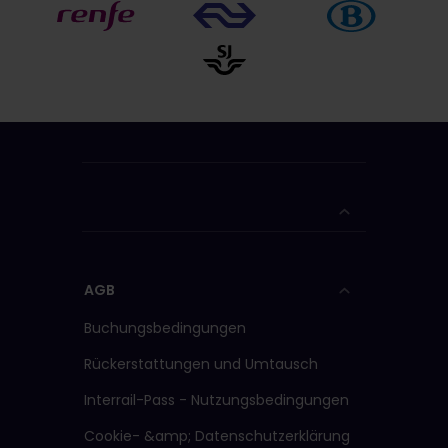
AGB
Buchungsbedingungen
Rückerstattungen und Umtausch
Interrail-Pass - Nutzungsbedingungen
Cookie- &amp; Datenschutzerklärung