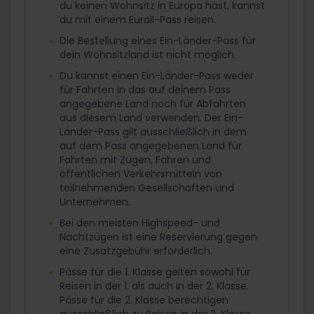
du keinen Wohnsitz in Europa hast, kannst
du mit einem Eurail-Pass reisen.
Die Bestellung eines Ein-Länder-Pass für
dein Wohnsitzland ist nicht möglich.
Du kannst einen Ein-Länder-Pass weder
für Fahrten in das auf deinem Pass
angegebene Land noch für Abfahrten
aus diesem Land verwenden. Der Ein-
Länder-Pass gilt ausschließlich in dem
auf dem Pass angegebenen Land für
Fahrten mit Zügen, Fähren und
öffentlichen Verkehrsmitteln von
teilnehmenden Gesellschaften und
Unternehmen.
Bei den meisten Highspeed- und
Nachtzügen ist eine Reservierung gegen
eine Zusatzgebühr erforderlich.
Pässe für die 1. Klasse gelten sowohl für
Reisen in der 1. als auch in der 2. Klasse.
Pässe für die 2. Klasse berechtigen