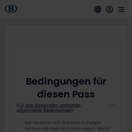
Bedingungen für
diesen Pass
Für alle Reisenden geltende,
allgemeine Bedingungen
Nur Personen mit Wohnsitz in Europa
können mit Interrail-Pässen reisen. Wenn