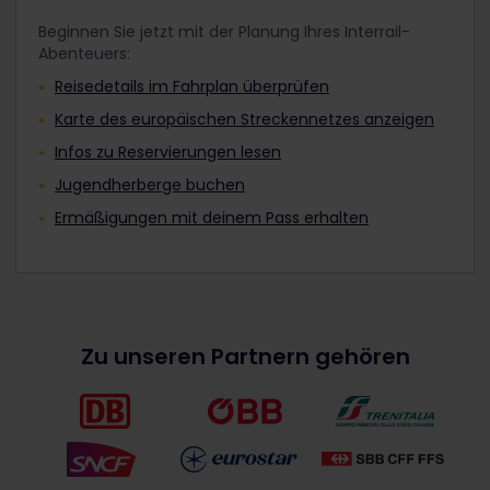
Beginnen Sie jetzt mit der Planung Ihres Interrail-
Abenteuers:
Reisedetails im Fahrplan überprüfen
Karte des europäischen Streckennetzes anzeigen
Infos zu Reservierungen lesen
Jugendherberge buchen
Ermäßigungen mit deinem Pass erhalten
Zu unseren Partnern gehören