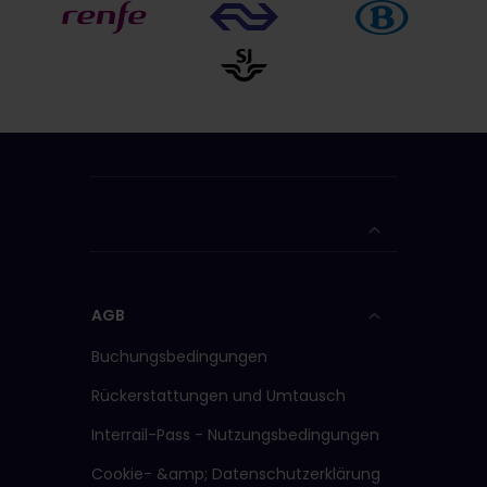
AGB
Buchungsbedingungen
Rückerstattungen und Umtausch
Interrail-Pass - Nutzungsbedingungen
Cookie- &amp; Datenschutzerklärung