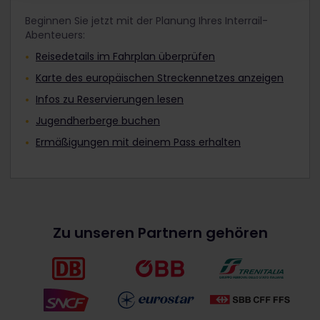
Beginnen Sie jetzt mit der Planung Ihres Interrail-
Abenteuers:
Reisedetails im Fahrplan überprüfen
Karte des europäischen Streckennetzes anzeigen
Infos zu Reservierungen lesen
Jugendherberge buchen
Ermäßigungen mit deinem Pass erhalten
Zu unseren Partnern gehören