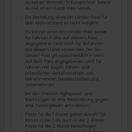
du keinen Wohnsitz in Europa hast, kannst
du mit einem Eurail-Pass reisen.
Die Bestellung eines Ein-Länder-Pass für
dein Wohnsitzland ist nicht möglich.
Du kannst einen Ein-Länder-Pass weder
für Fahrten in das auf deinem Pass
angegebene Land noch für Abfahrten
aus diesem Land verwenden. Der Ein-
Länder-Pass gilt ausschließlich in dem
auf dem Pass angegebenen Land für
Fahrten mit Zügen, Fähren und
öffentlichen Verkehrsmitteln von
teilnehmenden Gesellschaften und
Unternehmen.
Bei den meisten Highspeed- und
Nachtzügen ist eine Reservierung gegen
eine Zusatzgebühr erforderlich.
Pässe für die 1. Klasse gelten sowohl für
Reisen in der 1. als auch in der 2. Klasse.
Pässe für die 2. Klasse berechtigen