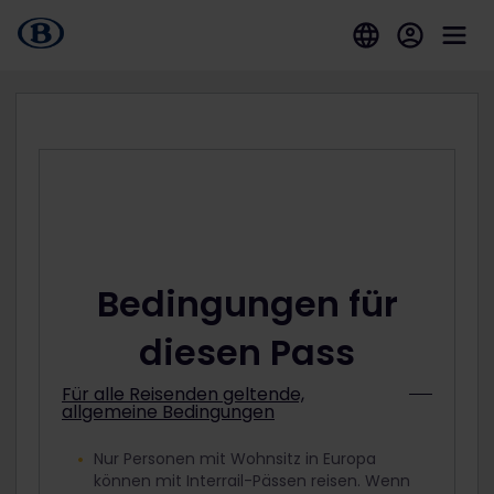
Bedingungen für
diesen Pass
Für alle Reisenden geltende,
allgemeine Bedingungen
Nur Personen mit Wohnsitz in Europa
können mit Interrail-Pässen reisen. Wenn