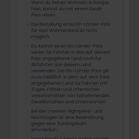
Wenn du keinen Wohnsitz in Europa
hast, kannst du mit einem Eurail-
Pass reisen.
Die Bestellung eines Ein-Länder-Pass
für dein Wohnsitzland ist nicht
möglich.
Du kannst einen Ein-Länder-Pass
weder für Fahrten in das auf deinem
Pass angegebene Land noch für
Abfahrten aus diesem Land
verwenden. Der Ein-Länder-Pass gilt
ausschließlich in dem auf dem Pass
angegebenen Land für Fahrten mit
Zügen, Fähren und öffentlichen
Verkehrsmitteln von teilnehmenden
Gesellschaften und Unternehmen.
Bei den meisten Highspeed- und
Nachtzügen ist eine Reservierung
gegen eine Zusatzgebühr
erforderlich.