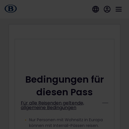
Bedingungen für
diesen Pass
Für alle Reisenden geltende,
allgemeine Bedingungen
Nur Personen mit Wohnsitz in Europa
können mit Interrail-Pässen reisen.