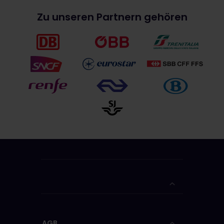
Zu unseren Partnern gehören
AGB