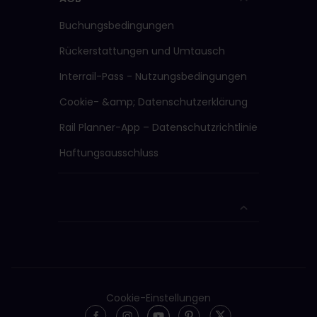
Buchungsbedingungen
Rückerstattungen und Umtausch
Interrail-Pass - Nutzungsbedingungen
Cookie- &amp; Datenschutzerklärung
Rail Planner-App – Datenschutzrichtlinie
Haftungsausschluss
Cookie-Einstellungen