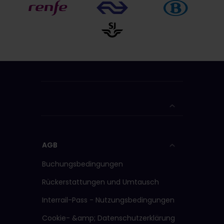
AGB
Buchungsbedingungen
Rückerstattungen und Umtausch
Interrail-Pass - Nutzungsbedingungen
Cookie- &amp; Datenschutzerklärung