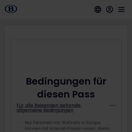
Bedingungen für
diesen Pass
Für alle Reisenden geltende,
allgemeine Bedingungen
Nur Personen mit Wohnsitz in Europa
können mit Interrail-Pässen reisen. Wenn