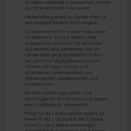
du keinen Wohnsitz in Europa hast, kannst
du mit einem Eurail-Pass reisen.
Die Bestellung eines Ein-Länder-Pass für
dein Wohnsitzland ist nicht möglich.
Du kannst einen Ein-Länder-Pass weder
für Fahrten in das auf deinem Pass
angegebene Land noch für Abfahrten
aus diesem Land verwenden. Der Ein-
Länder-Pass gilt ausschließlich in dem
auf dem Pass angegebenen Land für
Fahrten mit Zügen, Fähren und
öffentlichen Verkehrsmitteln von
teilnehmenden Gesellschaften und
Unternehmen.
Bei den meisten Highspeed- und
Nachtzügen ist eine Reservierung gegen
eine Zusatzgebühr erforderlich.
Pässe für die 1. Klasse gelten sowohl für
Reisen in der 1. als auch in der 2. Klasse.
Pässe für die 2. Klasse berechtigen