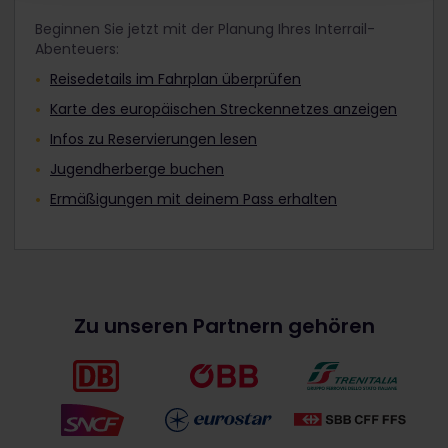
Beginnen Sie jetzt mit der Planung Ihres Interrail-
Abenteuers:
Reisedetails im Fahrplan überprüfen
Karte des europäischen Streckennetzes anzeigen
Infos zu Reservierungen lesen
Jugendherberge buchen
Ermäßigungen mit deinem Pass erhalten
Zu unseren Partnern gehören