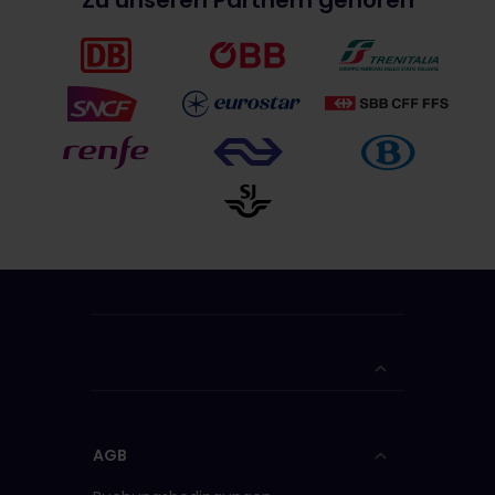
Zu unseren Partnern gehören
AGB