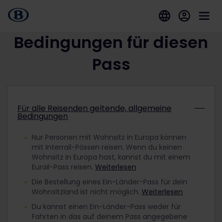
Bedingungen für diesen
Pass
Für alle Reisenden geltende, allgemeine
Bedingungen
Nur Personen mit Wohnsitz in Europa können
mit Interrail-Pässen reisen. Wenn du keinen
Wohnsitz in Europa hast, kannst du mit einem
Eurail-Pass reisen.
Weiterlesen
Die Bestellung eines Ein-Länder-Pass für dein
Wohnsitzland ist nicht möglich.
Weiterlesen
Du kannst einen Ein-Länder-Pass weder für
Fahrten in das auf deinem Pass angegebene