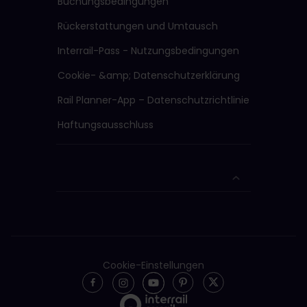
Buchungsbedingungen
Rückerstattungen und Umtausch
Interrail-Pass - Nutzungsbedingungen
Cookie- &amp; Datenschutzerklärung
Rail Planner-App – Datenschutzrichtlinie
Haftungsausschluss
Cookie-Einstellungen