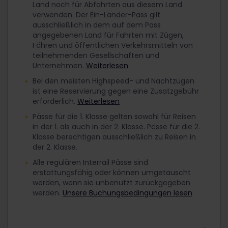
Land noch für Abfahrten aus diesem Land
verwenden. Der Ein-Länder-Pass gilt
ausschließlich in dem auf dem Pass
angegebenen Land für Fahrten mit Zügen,
Fähren und öffentlichen Verkehrsmitteln von
teilnehmenden Gesellschaften und
Unternehmen.
Weiterlesen
Bei den meisten Highspeed- und Nachtzügen
ist eine Reservierung gegen eine Zusatzgebühr
erforderlich.
Weiterlesen
Pässe für die 1. Klasse gelten sowohl für Reisen
in der 1. als auch in der 2. Klasse. Pässe für die 2.
Klasse berechtigen ausschließlich zu Reisen in
der 2. Klasse.
Alle regulären Interrail Pässe sind
erstattungsfähig oder können umgetauscht
werden, wenn sie unbenutzt zurückgegeben
werden.
Unsere Buchungsbedingungen lesen