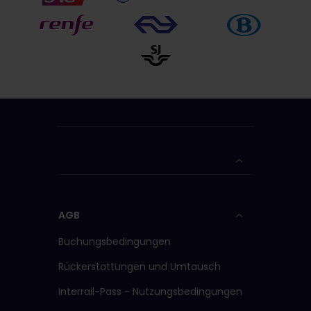
AGB
Buchungsbedingungen
Rückerstattungen und Umtausch
Interrail-Pass - Nutzungsbedingungen