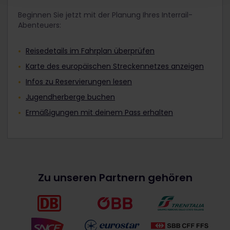
Beginnen Sie jetzt mit der Planung Ihres Interrail-
Abenteuers:
Reisedetails im Fahrplan überprüfen
Karte des europäischen Streckennetzes anzeigen
Infos zu Reservierungen lesen
Jugendherberge buchen
Ermäßigungen mit deinem Pass erhalten
Zu unseren Partnern gehören