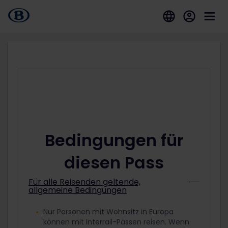
Bedingungen für
diesen Pass
Für alle Reisenden geltende,
allgemeine Bedingungen
Nur Personen mit Wohnsitz in Europa
können mit Interrail-Pässen reisen. Wenn