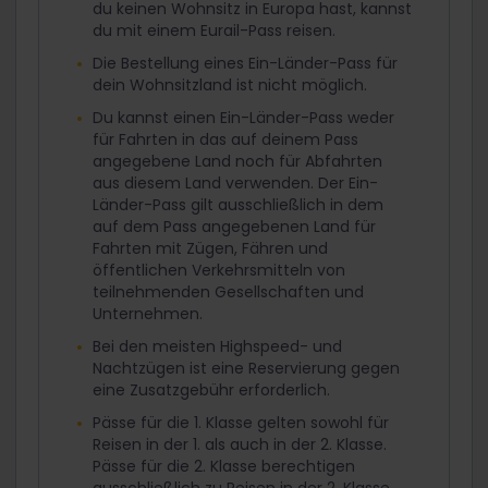
du keinen Wohnsitz in Europa hast, kannst
du mit einem Eurail-Pass reisen.
Die Bestellung eines Ein-Länder-Pass für
dein Wohnsitzland ist nicht möglich.
Du kannst einen Ein-Länder-Pass weder
für Fahrten in das auf deinem Pass
angegebene Land noch für Abfahrten
aus diesem Land verwenden. Der Ein-
Länder-Pass gilt ausschließlich in dem
auf dem Pass angegebenen Land für
Fahrten mit Zügen, Fähren und
öffentlichen Verkehrsmitteln von
teilnehmenden Gesellschaften und
Unternehmen.
Bei den meisten Highspeed- und
Nachtzügen ist eine Reservierung gegen
eine Zusatzgebühr erforderlich.
Pässe für die 1. Klasse gelten sowohl für
Reisen in der 1. als auch in der 2. Klasse.
Pässe für die 2. Klasse berechtigen