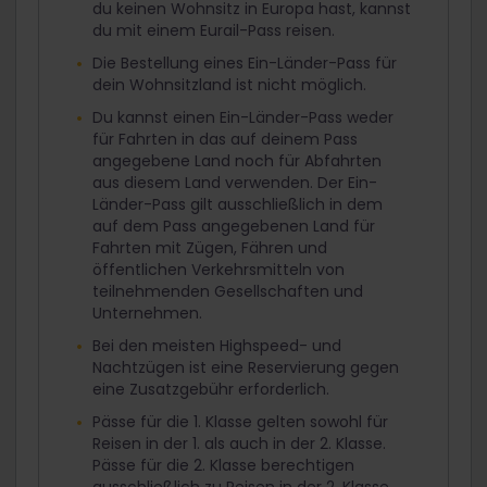
du keinen Wohnsitz in Europa hast, kannst
du mit einem Eurail-Pass reisen.
Die Bestellung eines Ein-Länder-Pass für
dein Wohnsitzland ist nicht möglich.
Du kannst einen Ein-Länder-Pass weder
für Fahrten in das auf deinem Pass
angegebene Land noch für Abfahrten
aus diesem Land verwenden. Der Ein-
Länder-Pass gilt ausschließlich in dem
auf dem Pass angegebenen Land für
Fahrten mit Zügen, Fähren und
öffentlichen Verkehrsmitteln von
teilnehmenden Gesellschaften und
Unternehmen.
Bei den meisten Highspeed- und
Nachtzügen ist eine Reservierung gegen
eine Zusatzgebühr erforderlich.
Pässe für die 1. Klasse gelten sowohl für
Reisen in der 1. als auch in der 2. Klasse.
Pässe für die 2. Klasse berechtigen