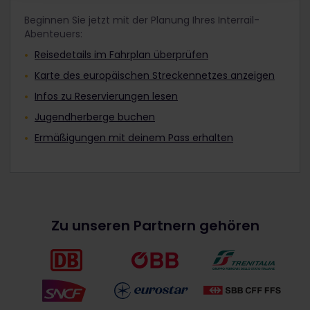
Beginnen Sie jetzt mit der Planung Ihres Interrail-
Abenteuers:
Reisedetails im Fahrplan überprüfen
Karte des europäischen Streckennetzes anzeigen
Infos zu Reservierungen lesen
Jugendherberge buchen
Ermäßigungen mit deinem Pass erhalten
Zu unseren Partnern gehören