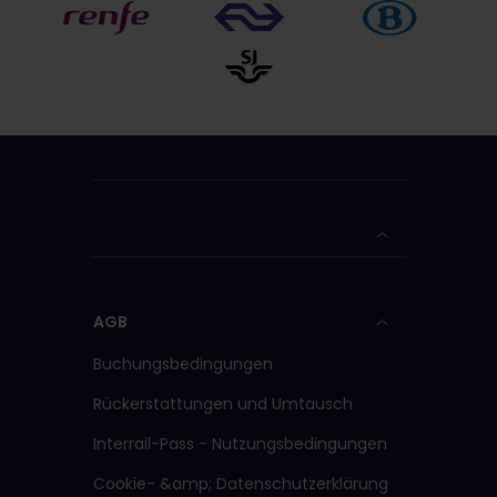
AGB
Buchungsbedingungen
Rückerstattungen und Umtausch
Interrail-Pass - Nutzungsbedingungen
Cookie- &amp; Datenschutzerklärung