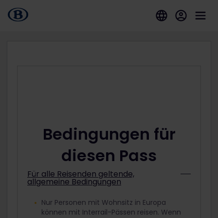
Bedingungen für
diesen Pass
Für alle Reisenden geltende,
allgemeine Bedingungen
Nur Personen mit Wohnsitz in Europa
können mit Interrail-Pässen reisen. Wenn